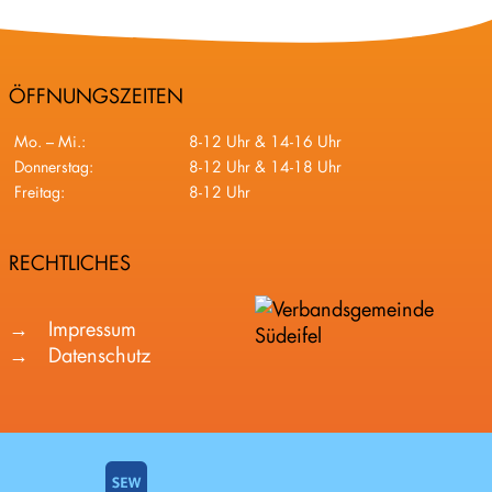
ÖFFNUNGSZEITEN
Mo. – Mi.:
8-12 Uhr & 14-16 Uhr
Donnerstag:
8-12 Uhr & 14-18 Uhr
Freitag:
8-12 Uhr
RECHTLICHES
Impressum
Datenschutz