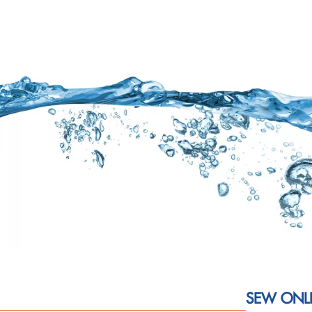
SEW ONLI