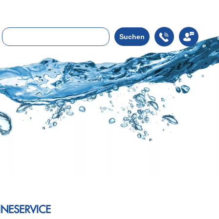
Suchen
NESERVICE