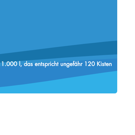
 1.000 l, das entspricht ungefähr 120 Kisten