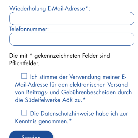
Wiederholung E-Mail-Adresse*:
Telefonnummer:
Die mit * gekennzeichneten Felder sind
Pflichtfelder.
Ich stimme der Verwendung meiner E-
Mail-Adresse für den elektronischen Versand
von Beitrags- und Gebührenbescheiden durch
die Südeifelwerke AöR zu.*
Die
Datenschutzhinweise
habe ich zur
Kenntnis genommen.*