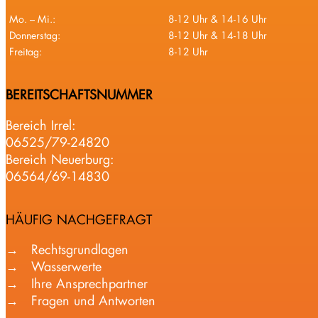
Mo. – Mi.:
8-12 Uhr & 14-16 Uhr
Donnerstag:
8-12 Uhr & 14-18 Uhr
Freitag:
8-12 Uhr
BEREITSCHAFTSNUMMER
Bereich Irrel:
06525/79-24820
Bereich Neuerburg:
06564/69-14830
HÄUFIG NACHGEFRAGT
Rechtsgrundlagen
Wasserwerte
Ihre Ansprechpartner
Fragen und Antworten