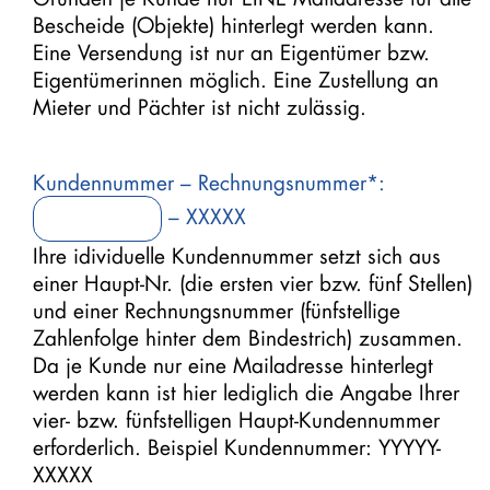
Bescheide (Objekte) hinterlegt werden kann.
Eine Versendung ist nur an Eigentümer bzw.
Eigentümerinnen möglich. Eine Zustellung an
Mieter und Pächter ist nicht zulässig.
Kundennummer – Rechnungsnummer*:
– XXXXX
Ihre idividuelle Kundennummer setzt sich aus
einer Haupt-Nr. (die ersten vier bzw. fünf Stellen)
und einer Rechnungsnummer (fünfstellige
Zahlenfolge hinter dem Bindestrich) zusammen.
Da je Kunde nur eine Mailadresse hinterlegt
werden kann ist hier lediglich die Angabe Ihrer
vier- bzw. fünfstelligen Haupt-Kundennummer
erforderlich. Beispiel Kundennummer: YYYYY-
XXXXX