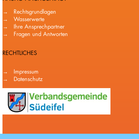
Rechtsgrundlagen
Wasserwerte
Ihre Ansprechpartner
Fragen und Antworten
RECHTLICHES
Impressum
Datenschutz