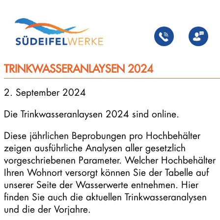
Zum
Inhalt
springen
TRINKWASSERANLAYSEN 2024
2. September 2024
Die Trinkwasseranlaysen 2024 sind online.
Diese jährlichen Beprobungen pro Hochbehälter
zeigen ausführliche Analysen aller gesetzlich
vorgeschriebenen Parameter. Welcher Hochbehälter
Ihren Wohnort versorgt können Sie der Tabelle auf
unserer Seite der Wasserwerte entnehmen. Hier
finden Sie auch die aktuellen Trinkwasseranalysen
und die der Vorjahre.