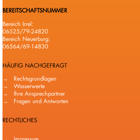
BEREITSCHAFTSNUMMER
Bereich Irrel:
06525/79-24820
Bereich Neuerburg:
06564/69-14830
HÄUFIG NACHGEFRAGT
Rechtsgrundlagen
Wasserwerte
Ihre Ansprechpartner
Fragen und Antworten
RECHTLICHES
Impressum