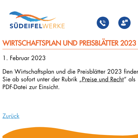
Zum
Inhalt
springen
WIRTSCHAFTSPLAN UND PREISBLÄTTER 2023
1. Februar 2023
Den Wirtschaftsplan und die Preisblätter 2023 finde
Sie ab sofort unter der Rubrik „
Preise und Recht
“ als
PDF-Datei zur Einsicht.
Zurück