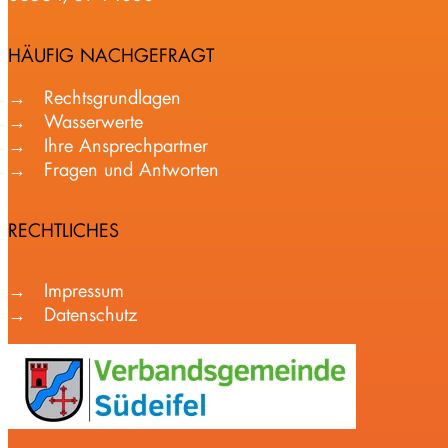
HÄUFIG NACHGEFRAGT
Rechtsgrundlagen
Wasserwerte
Ihre Ansprechpartner
Fragen und Antworten
RECHTLICHES
Impressum
Datenschutz