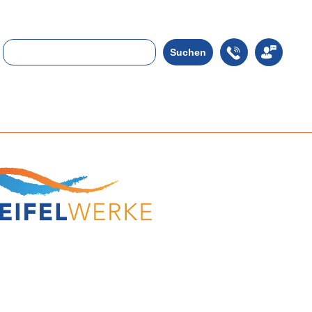
Suchen