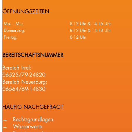
ÖFFNUNGSZEITEN
Mo. – Mi.:
8-12 Uhr & 14-16 Uhr
Donnerstag:
8-12 Uhr & 14-18 Uhr
Freitag:
8-12 Uhr
BEREITSCHAFTSNUMMER
Bereich Irrel:
06525/79-24820
Bereich Neuerburg:
06564/69-14830
HÄUFIG NACHGEFRAGT
Rechtsgrundlagen
Wasserwerte