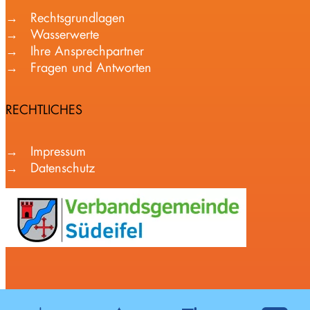
Rechtsgrundlagen
Wasserwerte
Ihre Ansprechpartner
Fragen und Antworten
RECHTLICHES
Impressum
Datenschutz