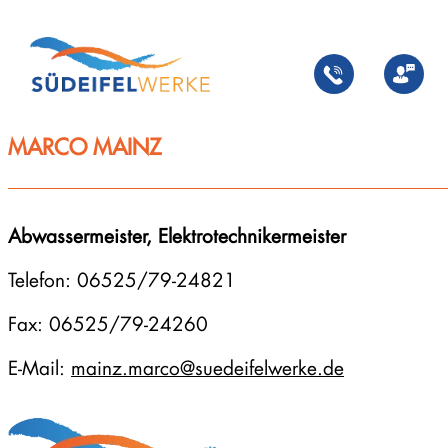
Zum
Inhalt
springen
MARCO MAINZ
Abwassermeister, Elektrotechnikermeister
Telefon: 06525/79-24821
Fax: 06525/79-24260
E-Mail:
mainz.marco@suedeifelwerke.de