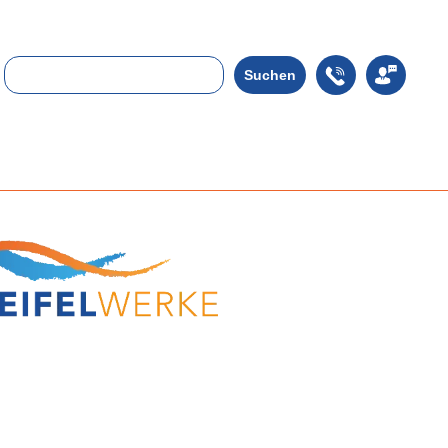
Suchen