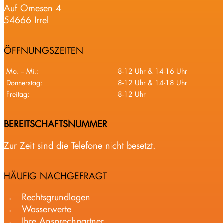
Auf Omesen 4
54666 Irrel
ÖFFNUNGSZEITEN
Mo. – Mi.:
8-12 Uhr & 14-16 Uhr
Donnerstag:
8-12 Uhr & 14-18 Uhr
Freitag:
8-12 Uhr
BEREITSCHAFTSNUMMER
Zur Zeit sind die Telefone nicht besetzt.
HÄUFIG NACHGEFRAGT
Rechtsgrundlagen
Wasserwerte
Ihre Ansprechpartner