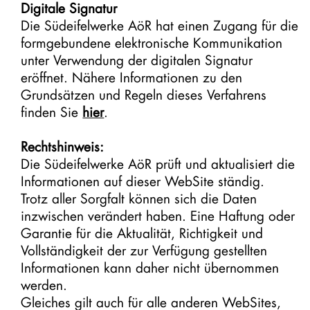
Digitale Signatur
Die Südeifelwerke AöR hat einen Zugang für die
formgebundene elektronische Kommunikation
unter Verwendung der digitalen Signatur
eröffnet. Nähere Informationen zu den
Grundsätzen und Regeln dieses Verfahrens
finden Sie
hier
.
Rechtshinweis:
Die Südeifelwerke AöR prüft und aktualisiert die
Informationen auf dieser WebSite ständig.
Trotz aller Sorgfalt können sich die Daten
inzwischen verändert haben. Eine Haftung oder
Garantie für die Aktualität, Richtigkeit und
Vollständigkeit der zur Verfügung gestellten
Informationen kann daher nicht übernommen
werden.
Gleiches gilt auch für alle anderen WebSites,