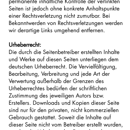
permanente inhaltliche Kontrolle der verlinkten
Seiten ist jedoch ohne konkrete Anhaltspunkte
einer Rechtsverletzung nicht zumutbar. Bei
Bekanntwerden von Rechtsverletzungen werden
wir derartige Links umgehend entfernen.
Urheberrecht:
Die durch die Seitenbetreiber erstellten Inhalte
und Werke auf diesen Seiten unterliegen dem
deutschen Urheberrecht. Die Vervielfältigung,
Bearbeitung, Verbreitung und jede Art der
Verwertung außerhalb der Grenzen des
Urheberrechtes bedürfen der schriftlichen
Zustimmung des jeweiligen Autors bzw.
Erstellers. Downloads und Kopien dieser Seite
sind nur für den privaten, nicht kommerziellen
Gebrauch gestattet. Soweit die Inhalte auf
dieser Seite nicht vom Betreiber erstellt wurden,