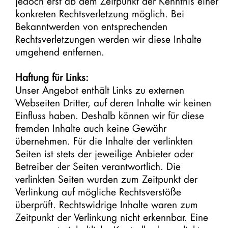
jedoch erst ab dem Zeitpunkt der Kenntnis einer
konkreten Rechtsverletzung möglich. Bei
Bekanntwerden von entsprechenden
Rechtsverletzungen werden wir diese Inhalte
umgehend entfernen.
Haftung für Links:
Unser Angebot enthält Links zu externen
Webseiten Dritter, auf deren Inhalte wir keinen
Einfluss haben. Deshalb können wir für diese
fremden Inhalte auch keine Gewähr
übernehmen. Für die Inhalte der verlinkten
Seiten ist stets der jeweilige Anbieter oder
Betreiber der Seiten verantwortlich. Die
verlinkten Seiten wurden zum Zeitpunkt der
Verlinkung auf mögliche Rechtsverstöße
überprüft. Rechtswidrige Inhalte waren zum
Zeitpunkt der Verlinkung nicht erkennbar. Eine