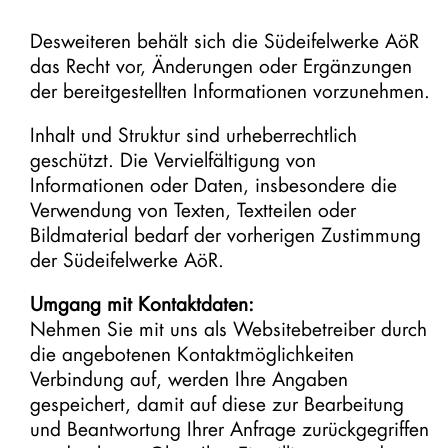
Desweiteren behält sich die Südeifelwerke AöR
das Recht vor, Änderungen oder Ergänzungen
der bereitgestellten Informationen vorzunehmen.
Inhalt und Struktur sind urheberrechtlich
geschützt. Die Vervielfältigung von
Informationen oder Daten, insbesondere die
Verwendung von Texten, Textteilen oder
Bildmaterial bedarf der vorherigen Zustimmung
der Südeifelwerke AöR.
Umgang mit Kontaktdaten:
Nehmen Sie mit uns als Websitebetreiber durch
die angebotenen Kontaktmöglichkeiten
Verbindung auf, werden Ihre Angaben
gespeichert, damit auf diese zur Bearbeitung
und Beantwortung Ihrer Anfrage zurückgegriffen