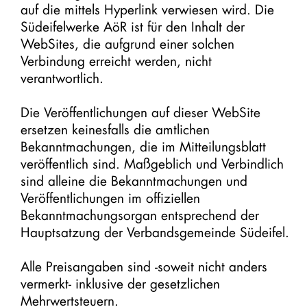
auf die mittels Hyperlink verwiesen wird. Die
Südeifelwerke AöR ist für den Inhalt der
WebSites, die aufgrund einer solchen
Verbindung erreicht werden, nicht
verantwortlich.
Die Veröffentlichungen auf dieser WebSite
ersetzen keinesfalls die amtlichen
Bekanntmachungen, die im Mitteilungsblatt
veröffentlich sind. Maßgeblich und Verbindlich
sind alleine die Bekanntmachungen und
Veröffentlichungen im offiziellen
Bekanntmachungsorgan entsprechend der
Hauptsatzung der Verbandsgemeinde Südeifel.
Alle Preisangaben sind -soweit nicht anders
vermerkt- inklusive der gesetzlichen
Mehrwertsteuern.