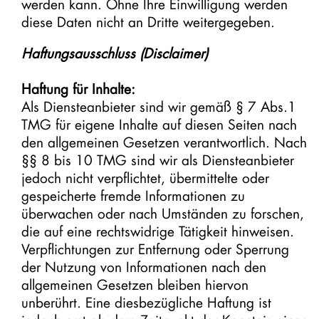
werden kann. Ohne Ihre Einwilligung werden
diese Daten nicht an Dritte weitergegeben.
Haftungsausschluss (Disclaimer)
Haftung für Inhalte:
Als Diensteanbieter sind wir gemäß § 7 Abs.1
TMG für eigene Inhalte auf diesen Seiten nach
den allgemeinen Gesetzen verantwortlich. Nach
§§ 8 bis 10 TMG sind wir als Diensteanbieter
jedoch nicht verpflichtet, übermittelte oder
gespeicherte fremde Informationen zu
überwachen oder nach Umständen zu forschen,
die auf eine rechtswidrige Tätigkeit hinweisen.
Verpflichtungen zur Entfernung oder Sperrung
der Nutzung von Informationen nach den
allgemeinen Gesetzen bleiben hiervon
unberührt. Eine diesbezügliche Haftung ist