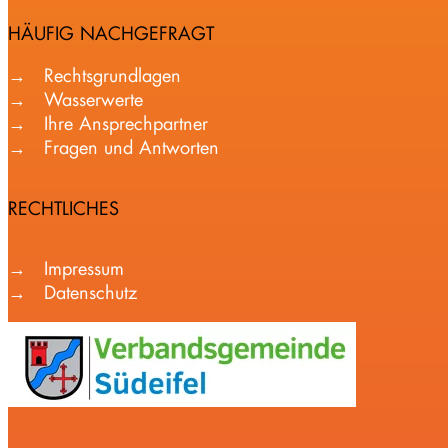
HÄUFIG NACHGEFRAGT
Rechtsgrundlagen
Wasserwerte
Ihre Ansprechpartner
Fragen und Antworten
RECHTLICHES
Impressum
Datenschutz