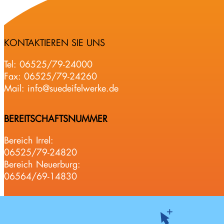
KONTAKTIEREN SIE UNS
Tel:
06525/79-24000
Fax: 06525/79-24260
Mail:
info@suedeifelwerke.de
BEREITSCHAFTSNUMMER
Bereich Irrel:
06525/79-24820
Bereich Neuerburg:
06564/69-14830