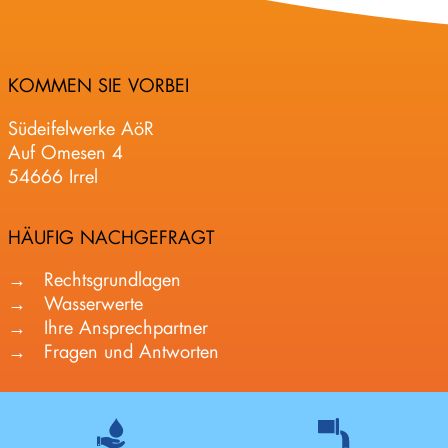
KOMMEN SIE VORBEI
Südeifelwerke AöR
Auf Omesen 4
54666 Irrel
HÄUFIG NACHGEFRAGT
Rechtsgrundlagen
Wasserwerte
Ihre Ansprechpartner
Fragen und Antworten