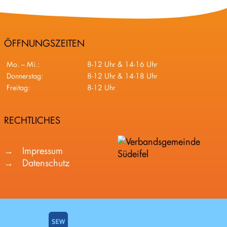
ÖFFNUNGSZEITEN
Mo. – Mi.:
8-12 Uhr & 14-16 Uhr
Donnerstag:
8-12 Uhr & 14-18 Uhr
Freitag:
8-12 Uhr
RECHTLICHES
Impressum
Datenschutz